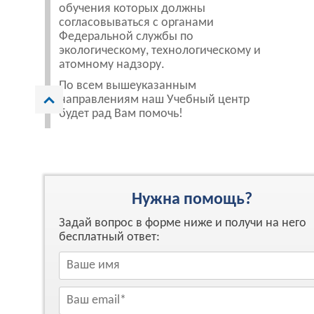
обучения которых должны
согласовываться с органами
Федеральной службы по
экологическому, технологическому и
атомному надзору.
По всем вышеуказанным
направлениям наш Учебный центр
будет рад Вам помочь!
Нужна помощь?
Задай вопрос в форме ниже и получи на него
бесплатный ответ: