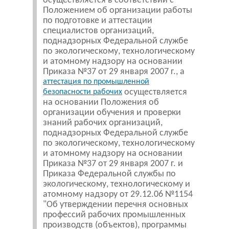
осуществляется в соответствии с
Положением об организации работы
по подготовке и аттестации
специалистов организаций,
поднадзорных Федеральной службе
по экологическому, технологическому
и атомному надзору на основании
Приказа №37 от 29 января 2007 г., а
аттестация по промышленной
осуществляется
безопасности рабочих
на основании Положения об
организации обучения и проверки
знаний рабочих организаций,
поднадзорных Федеральной службе
по экологическому, технологическому
и атомному надзору на основании
Приказа №37 от 29 января 2007 г. и
Приказа Федеральной службы по
экологическому, технологическому и
атомному надзору от 29.12.06 №1154
"Об утверждении перечня основных
профессий рабочих промышленных
производств (объектов), программы