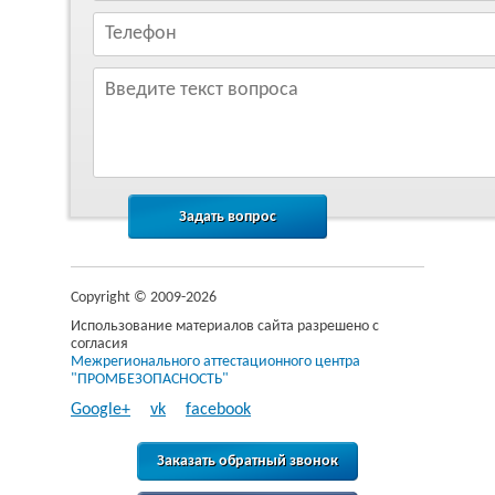
Copyright © 2009-2026
Использование материалов сайта разрешено с
согласия
Межрегионального аттестационного центра
"ПРОМБЕЗОПАСНОСТЬ"
Google+
vk
facebook
Заказать обратный звонок