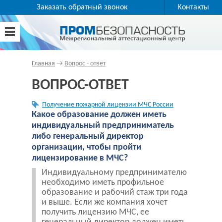
Заказать обратный звонок
Контакты
Главная
→
Вопрос - ответ
ВОПРОС-ОТВЕТ
Получение пожарной лицензии МЧС России
Какое образование должен иметь
индивидуальный предприниматель
либо генеральный директор
организации, чтобы пройти
лицензирование в МЧС?
Индивидуальному предпринимателю
необходимо иметь профильное
образование и рабочий стаж три года
и выше. Если же компания хочет
получить лицензию МЧС, ее