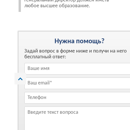
генеральный директор должен иметь
любое высшее образование.
Нужна помощь?
Задай вопрос в форме ниже и получи на него
бесплатный ответ: