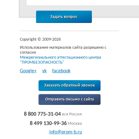
Copyright © 2009-2026
Использование материалов сайта разрешено с
согласия
Межрегионального аттестационного центра
"ПРОМБЕЗОПАСНОСТЬ"
Google+
vk
facebook
Заказать обратный звонок
Отправить письмо с сайта
8 800 775-31-04
вся Россия
8 499 130-99-36
Москва
info@prom-b.ru