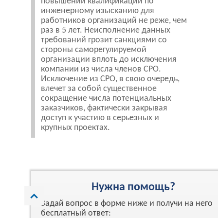
повышении квалификации по
инженерному изысканию для
работников организаций не реже, чем
раз в 5 лет. Неисполнение данных
требований грозит санкциями со
стороны саморегулируемой
организации вплоть до исключения
компании из числа членов СРО.
Исключение из СРО, в свою очередь,
влечет за собой существенное
сокращение числа потенциальных
заказчиков, фактически закрывая
доступ к участию в серьезных и
крупных проектах.
Нужна помощь?
Задай вопрос в форме ниже и получи на него
бесплатный ответ: