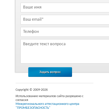
Copyright © 2009-2026
Использование материалов сайта разрешено с
согласия
Межрегионального аттестационного центра
"ПРОМБЕЗОПАСНОСТЬ"