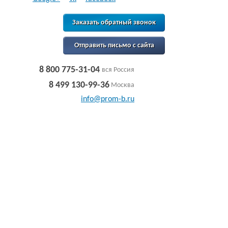
Заказать обратный звонок
Отправить письмо с сайта
8 800 775-31-04
вся Россия
8 499 130-99-36
Москва
info@prom-b.ru