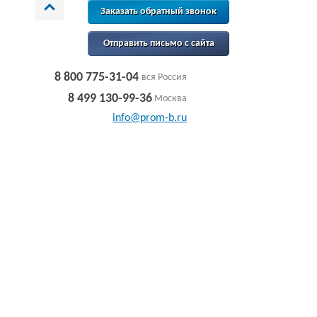
Заказать обратный звонок
Отправить письмо с сайта
8 800 775-31-04
вся Россия
8 499 130-99-36
Москва
info@prom-b.ru