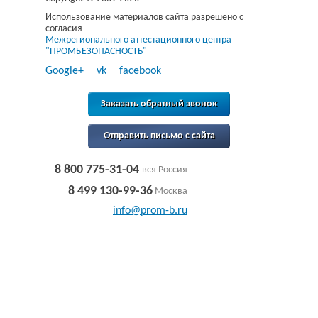
Использование материалов сайта разрешено с
согласия
Межрегионального аттестационного центра
"ПРОМБЕЗОПАСНОСТЬ"
Google+
vk
facebook
Заказать обратный звонок
Отправить письмо с сайта
8 800 775-31-04
вся Россия
8 499 130-99-36
Москва
info@prom-b.ru