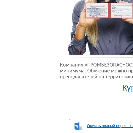
Компания «ПРОМБЕЗОПАСНОСТЬ»
минимума. Обучение можно про
преподавателей на территорию
Ку
Скачать полный перечень 