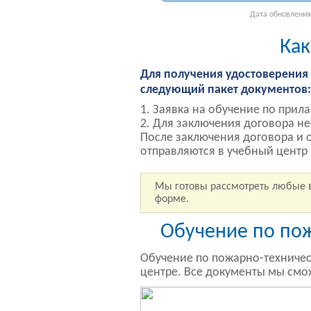
Дата обновления:
Как
Для получения удостоверени
следующий пакет документов:
Заявка на обучение по прил
Для заключения договора не
После заключения договора и 
отправляются в учебный центр
Мы готовы рассмотреть любые 
форме.
Обучение по по
Обучение по пожарно-техничес
центре. Все документы мы смож