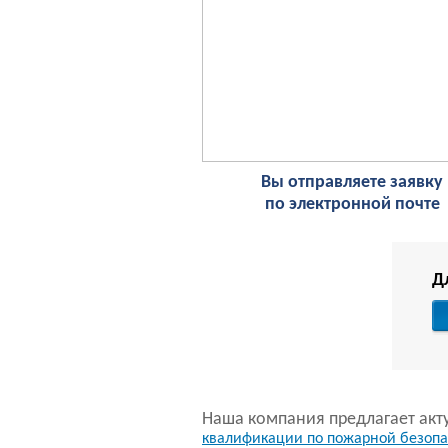
Вы отправляете заявку
по электронной почте
Д
Наша компания предлагает акт
квалификации по пожарной безопа