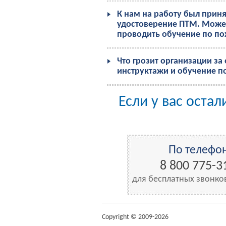
К нам на работу был приня
удостоверение ПТМ. Може
проводить обучение по по
Что грозит организации за 
инструктажи и обучение 
Если у вас оста
По телефон
8 800 775-3
для бесплатных звонко
Copyright © 2009-2026