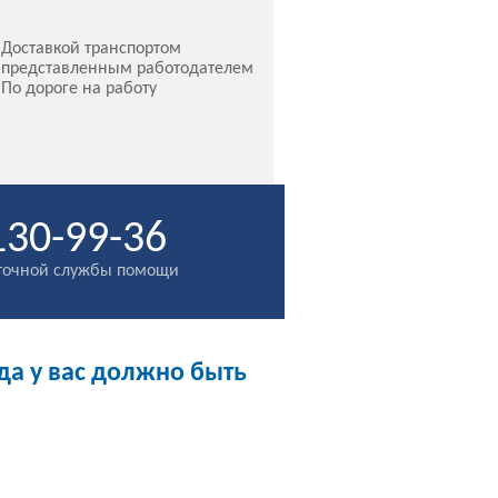
Доставкой транспортом
представленным работодателем
По дороге на работу
130-99-36
уточной службы помощи
да у вас должно быть