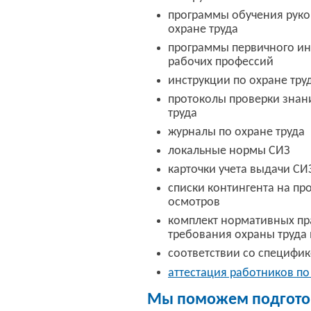
программы обучения руко
охране труда
программы первичного ин
рабочих профессий
инструкции по охране тру
протоколы проверки знан
труда
журналы по охране труда
локальные нормы СИЗ
карточки учета выдачи СИ
списки контингента на п
осмотров
комплект нормативных пр
требования охраны труда 
соответствии со специфи
аттестация работников по
Мы поможем подготов