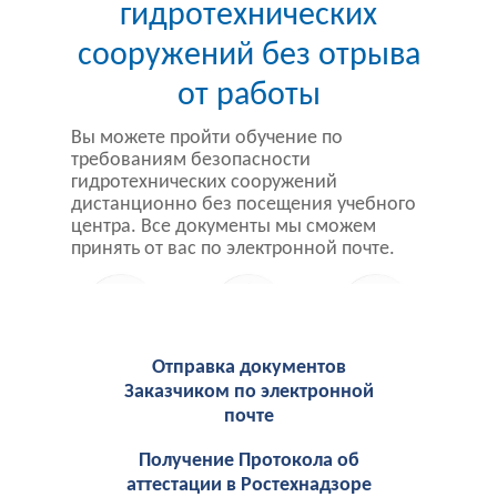
гидротехнических
сооружений без отрыва
от работы
Вы можете пройти обучение по
требованиям безопасности
гидротехнических сооружений
дистанционно без посещения учебного
центра. Все документы мы сможем
принять от вас по электронной почте.
Отправка документов
Заказчиком по электронной
почте
Получение Протокола об
аттестации в Ростехнадзоре