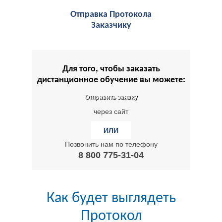
Отправка Протокола
Заказчику
Для того, чтобы заказать
дистанционное обучение вы можете:
Отправить заявку
через сайт
ИЛИ
Позвонить нам по телефону
8 800 775-31-04
Как будет выглядеть
Протокол