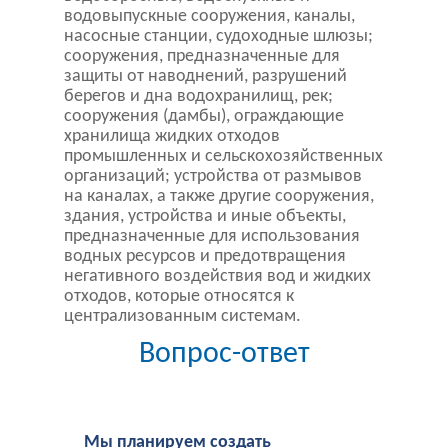
водовыпускные сооружения, каналы,
насосные станции, судоходные шлюзы;
сооружения, предназначенные для
защиты от наводнений, разрушений
берегов и дна водохранилищ, рек;
сооружения (дамбы), ограждающие
хранилища жидких отходов
промышленных и сельскохозяйственных
организаций; устройства от размывов
на каналах, а также другие сооружения,
здания, устройства и иные объекты,
предназначенные для использования
водных ресурсов и предотвращения
негативного воздействия вод и жидких
отходов, которые относятся к
централизованным системам.
Вопрос-ответ
Мы планируем создать