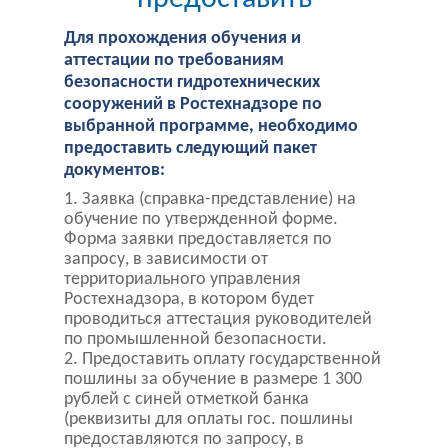
Для прохождения обучения и
аттестации по требованиям
безопасности гидротехнических
сооружений в Ростехнадзоре по
выбранной программе, необходимо
предоставить следующий пакет
документов:
Заявка (справка-представление) на
обучение по утвержденной форме.
Форма заявки предоставляется по
запросу, в зависимости от
территориального управления
Ростехнадзора, в котором будет
проводиться аттестация руководителей
по промышленной безопасности.
Предоставить оплату государственной
пошлины за обучение в размере 1 300
рублей с синей отметкой банка
(реквизиты для оплаты гос. пошлины
предоставляются по запросу, в