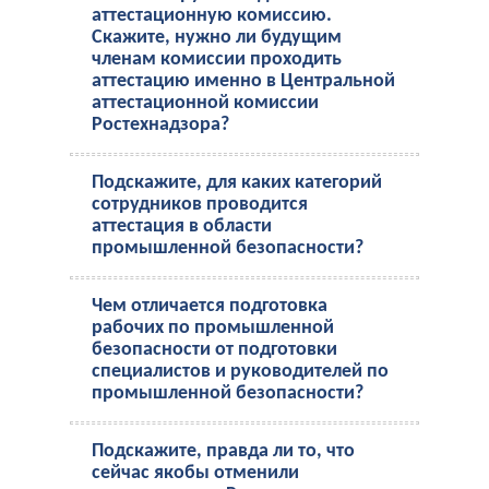
аттестационную комиссию.
Скажите, нужно ли будущим
членам комиссии проходить
аттестацию именно в Центральной
аттестационной комиссии
Ростехнадзора?
Подскажите, для каких категорий
сотрудников проводится
аттестация в области
промышленной безопасности?
Чем отличается подготовка
рабочих по промышленной
безопасности от подготовки
специалистов и руководителей по
промышленной безопасности?
Подскажите, правда ли то, что
сейчас якобы отменили