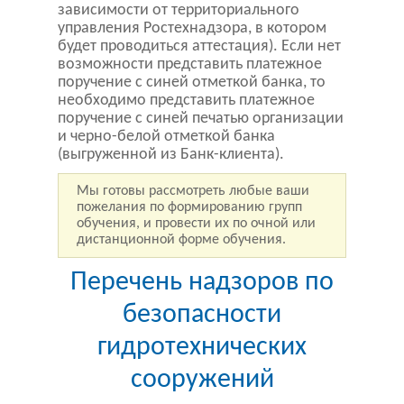
зависимости от территориального
управления Ростехнадзора, в котором
будет проводиться аттестация). Если нет
возможности представить платежное
поручение с синей отметкой банка, то
необходимо представить платежное
поручение с синей печатью организации
и черно-белой отметкой банка
(выгруженной из Банк-клиента).
Мы готовы рассмотреть любые ваши
пожелания по формированию групп
обучения, и провести их по очной или
дистанционной форме обучения.
Перечень надзоров по
безопасности
гидротехнических
сооружений