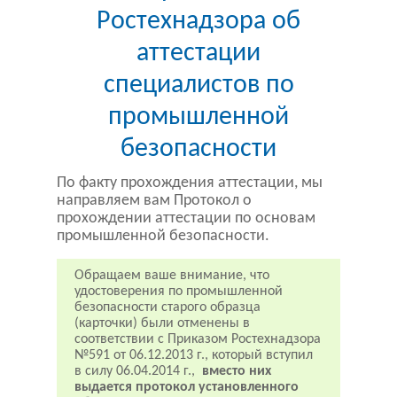
Ростехнадзора об
аттестации
специалистов по
промышленной
безопасности
По факту прохождения аттестации, мы
направляем вам Протокол о
прохождении аттестации по основам
промышленной безопасности.
Обращаем ваше внимание, что
удостоверения по промышленной
безопасности старого образца
(карточки) были отменены в
соответствии с Приказом Ростехнадзора
№591 от 06.12.2013 г., который вступил
в силу 06.04.2014 г.,
вместо них
выдается протокол установленного