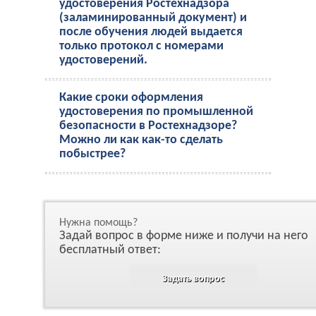
удостоверения Ростехнадзора
(заламинированный документ) и
после обучения людей выдается
только протокол с номерами
удостоверений.
Какие сроки оформления
удостоверения по промышленной
безопасности в Ростехнадзоре?
Можно ли как как-то сделать
побыстрее?
Нужна помощь?
Задай вопрос в форме ниже и получи на него
бесплатный ответ:
Задать вопрос