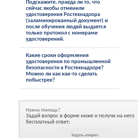
Подскажите, правда ли то, что
сейчас якобы отменили
удостоверения Ростехнадзора
(заламинированный документ) и
после обучения людей выдается
только протокол с номерами
удостоверений.
Какие сроки оформления
удостоверения по промышленной
безопасности в Ростехнадзоре?
Можно ли как как-то сделать
побыстрее?
Нужна помощь?
Задай вопрос в форме ниже и получи на него
бесплатный ответ:
Задать вопрос