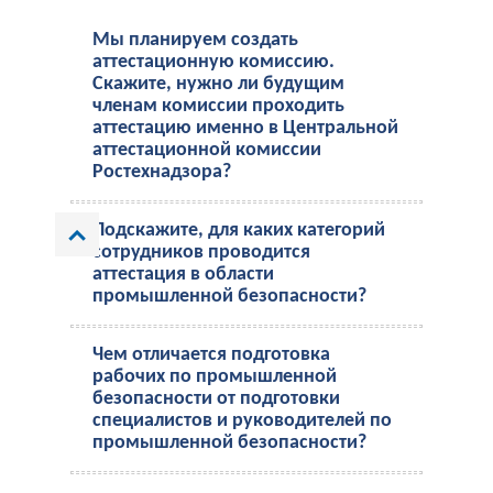
Мы планируем создать
аттестационную комиссию.
Скажите, нужно ли будущим
членам комиссии проходить
аттестацию именно в Центральной
аттестационной комиссии
Ростехнадзора?
Подскажите, для каких категорий
сотрудников проводится
аттестация в области
промышленной безопасности?
Чем отличается подготовка
рабочих по промышленной
безопасности от подготовки
специалистов и руководителей по
промышленной безопасности?