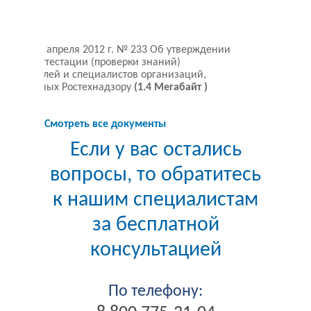
иказ от 6 апреля 2012 г. № 233 Об утверждении
ластей аттестации (проверки знаний)
ководителей и специалистов организаций,
однадзорных Ростехнадзору
(1.4 Мегабайт )
Скачать
Смотреть все документы
Если у вас остались
вопросы, то обратитесь
к нашим специалистам
за бесплатной
консультацией
По телефону: