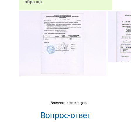
образца.
Заказать аттестацию
Вопрос-ответ