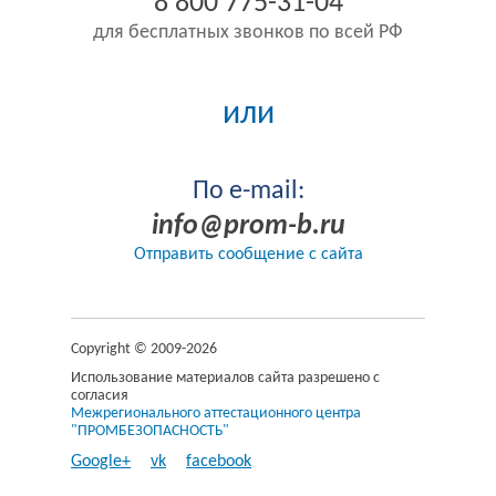
8 800 775-31-04
для бесплатных звонков по всей РФ
или
По e-mail:
info@prom-b.ru
Отправить сообщение с сайта
Copyright © 2009-2026
Использование материалов сайта разрешено с
согласия
Межрегионального аттестационного центра
"ПРОМБЕЗОПАСНОСТЬ"
Google+
vk
facebook