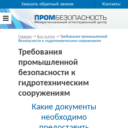
Заказать обратный звонок
Контакты
Главная
→
Все услуги
→
Требования промышленной
безопасности к гидротехническим сооружениям
Требования
промышленной
безопасности к
гидротехническим
сооружениям
Какие документы
необходимо
предоставить