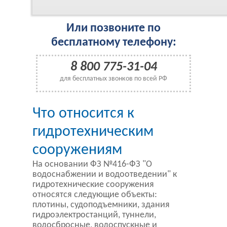
Или позвоните по
бесплатному телефону:
8 800 775-31-04
для бесплатных звонков по всей РФ
Что относится к
гидротехническим
сооружениям
На основании ФЗ №416-ФЗ "О
водоснабжении и водоотведении" к
гидротехнические сооружения
относятся следующие объекты:
плотины, судоподъемники, здания
гидроэлектростанций, туннели,
водосбросные, водоспускные и